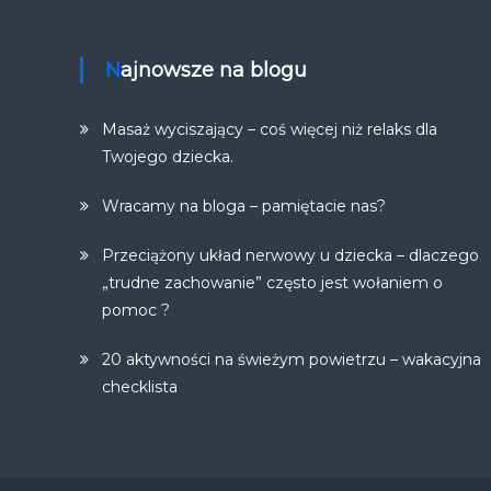
Najnowsze na blogu
Masaż wyciszający – coś więcej niż relaks dla
Twojego dziecka.
Wracamy na bloga – pamiętacie nas?
Przeciążony układ nerwowy u dziecka – dlaczego
„trudne zachowanie” często jest wołaniem o
pomoc ?
20 aktywności na świeżym powietrzu – wakacyjna
checklista