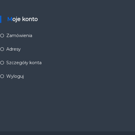
Moje konto
Zamówienia
Adresy
Szczegóły konta
Wyloguj