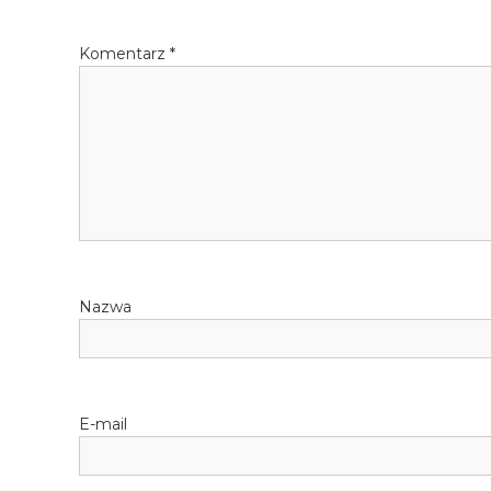
Komentarz
*
Nazwa
E-mail