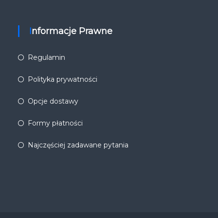
Informacje Prawne
Regulamin
Polityka prywatności
Opcje dostawy
Formy płatności
Najczęściej zadawane pytania