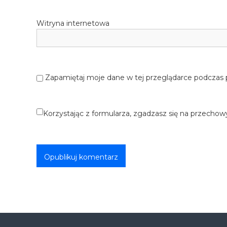
Witryna internetowa
Zapamiętaj moje dane w tej przeglądarce podczas 
Korzystając z formularza, zgadzasz się na przechow