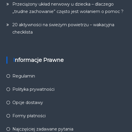
Przeciążony układ nerwowy u dziecka – dlaczego
„trudne zachowanie” często jest wołaniem o pomoc ?
20 aktywności na świeżym powietrzu – wakacyjna
checklista
Informacje Prawne
Regulamin
Polityka prywatności
Opcje dostawy
Formy płatności
Najczęściej zadawane pytania