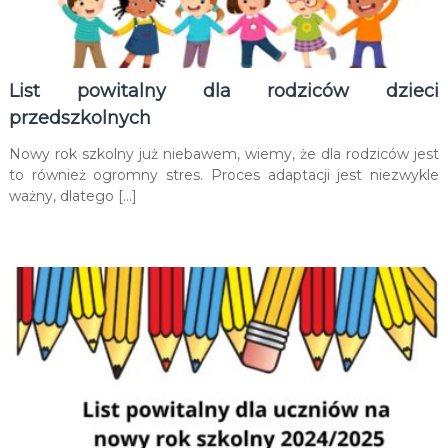
List powitalny dla rodziców dzieci
przedszkolnych
Nowy rok szkolny już niebawem, wiemy, że dla rodziców jest
to również ogromny stres. Proces adaptacji jest niezwykle
ważny, dlatego […]