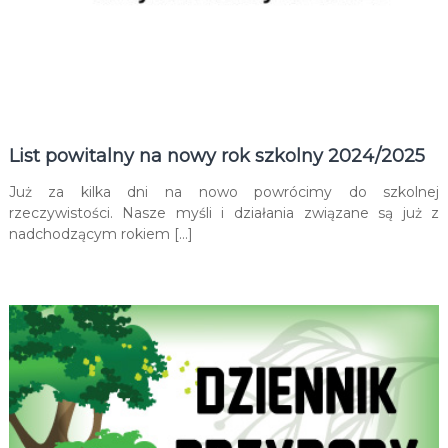
List powitalny na nowy rok szkolny 2024/2025
Już za kilka dni na nowo powrócimy do szkolnej
rzeczywistości. Nasze myśli i działania związane są już z
nadchodzącym rokiem […]