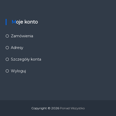
Moje konto
Zamówienia
Adresy
Szczegóły konta
Wyloguj
Copyright © 2026
Ponad Wszystko