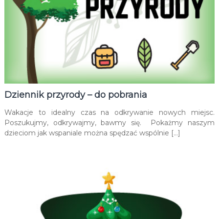
Dziennik przyrody – do pobrania
Wakacje to idealny czas na odkrywanie nowych miejsc.
Poszukujmy, odkrywajmy, bawmy się. Pokażmy naszym
dzieciom jak wspaniale można spędzać wspólnie […]