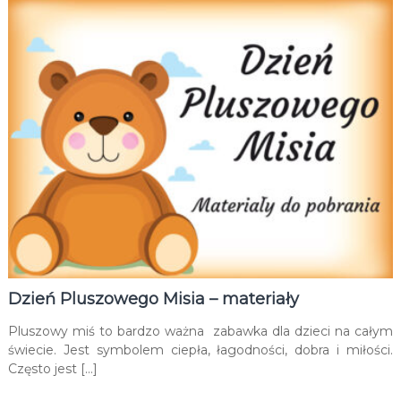
Dzień Pluszowego Misia – materiały
Pluszowy miś to bardzo ważna zabawka dla dzieci na całym
świecie. Jest symbolem ciepła, łagodności, dobra i miłości.
Często jest […]