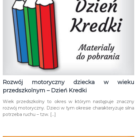
Rozwój motoryczny dziecka w wieku
przedszkolnym – Dzień Kredki
Wiek przedszkolny to okres w którym następuje znaczny
rozwój motoryczny. Dzieci w tym okresie charakteryzuje silna
potrzeba ruchu – tzw. […]