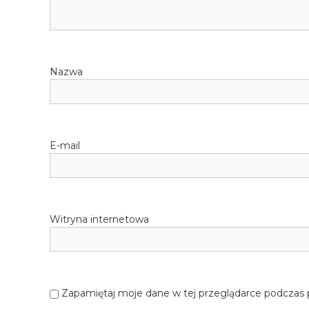
Nazwa
E-mail
Witryna internetowa
Zapamiętaj moje dane w tej przeglądarce podczas 