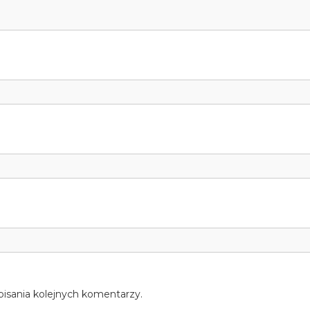
pisania kolejnych komentarzy.