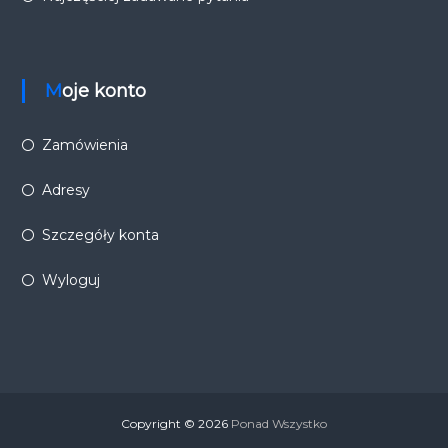
Moje konto
Zamówienia
Adresy
Szczegóły konta
Wyloguj
Copyright © 2026
Ponad Wszystko