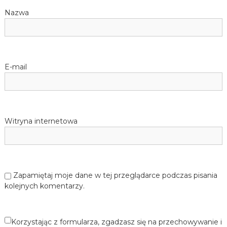
Nazwa
E-mail
Witryna internetowa
Zapamiętaj moje dane w tej przeglądarce podczas pisania
kolejnych komentarzy.
Korzystając z formularza, zgadzasz się na przechowywanie i