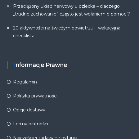
Przeciążony układ nerwowy u dziecka – dlaczego
„trudne zachowanie” często jest wołaniem o pomoc ?
20 aktywności na świeżym powietrzu – wakacyjna
checklista
Informacje Prawne
Regulamin
Polityka prywatności
Opcje dostawy
Formy płatności
Najczęściej zadawane pytania