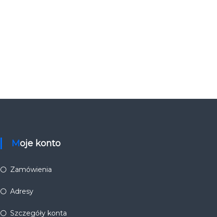
Moje konto
Zamówienia
Adresy
Szczegóły konta