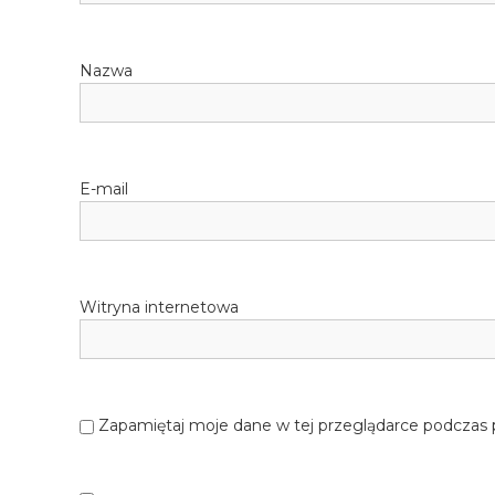
Nazwa
E-mail
Witryna internetowa
Zapamiętaj moje dane w tej przeglądarce podczas 