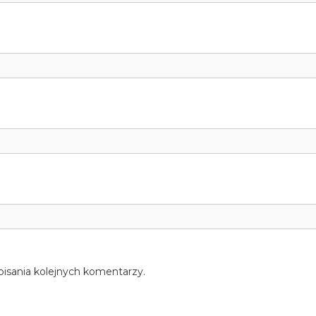
pisania kolejnych komentarzy.