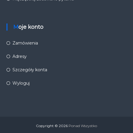
Moje konto
Zamówienia
Adresy
Szczegóły konta
Wyloguj
Copyright © 2026
Ponad Wszystko