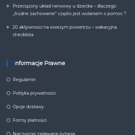
Przeciążony układ nerwowy u dziecka – dlaczego
„trudne zachowanie” często jest wołaniem o pomoc ?
20 aktywności na świeżym powietrzu – wakacyjna
checklista
Informacje Prawne
Regulamin
Polityka prywatności
Opcje dostawy
Formy płatności
Najczęściej zadawane pytania