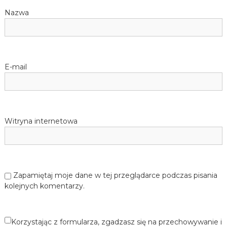
Nazwa
E-mail
Witryna internetowa
Zapamiętaj moje dane w tej przeglądarce podczas pisania
kolejnych komentarzy.
Korzystając z formularza, zgadzasz się na przechowywanie i