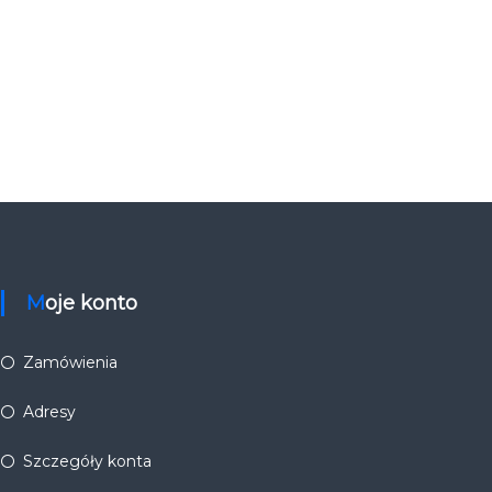
Moje konto
Zamówienia
Adresy
Szczegóły konta