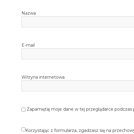
Nazwa
E-mail
Witryna internetowa
Zapamiętaj moje dane w tej przeglądarce podczas 
Korzystając z formularza, zgadzasz się na przechow