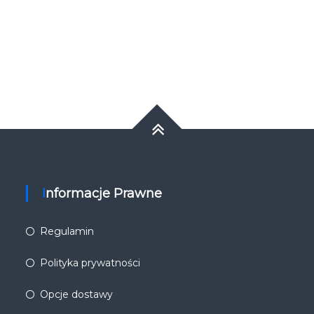
Informacje Prawne
Regulamin
Polityka prywatności
Opcje dostawy