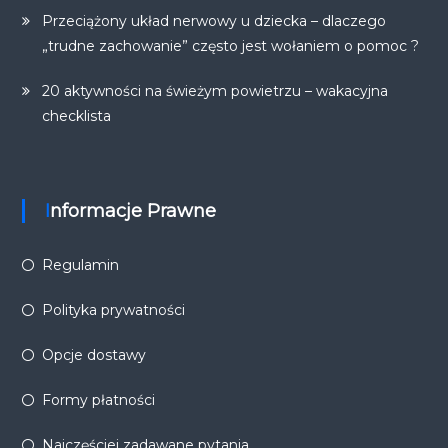
Przeciążony układ nerwowy u dziecka – dlaczego
„trudne zachowanie” często jest wołaniem o pomoc ?
20 aktywności na świeżym powietrzu – wakacyjna
checklista
Informacje Prawne
Regulamin
Polityka prywatności
Opcje dostawy
Formy płatności
Najczęściej zadawane pytania