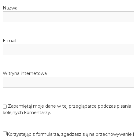
Nazwa
E-mail
Witryna internetowa
Zapamiętaj moje dane w tej przeglądarce podczas pisania
kolejnych komentarzy.
Korzystając z formularza, zgadzasz się na przechowywanie i