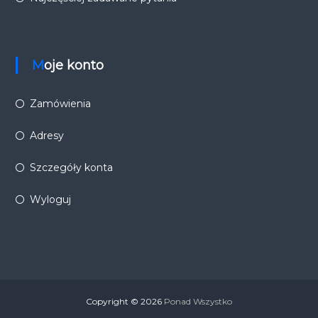
Moje konto
Zamówienia
Adresy
Szczegóły konta
Wyloguj
Copyright © 2026
Ponad Wszystko