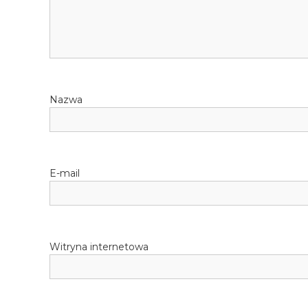
Nazwa
E-mail
Witryna internetowa