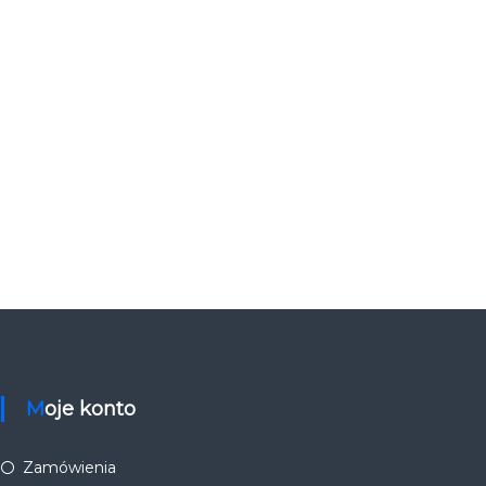
Moje konto
Zamówienia