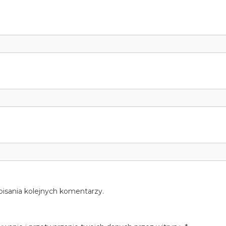
pisania kolejnych komentarzy.