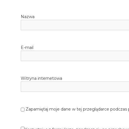
Nazwa
E-mail
Witryna internetowa
Zapamiętaj moje dane w tej przeglądarce podczas 