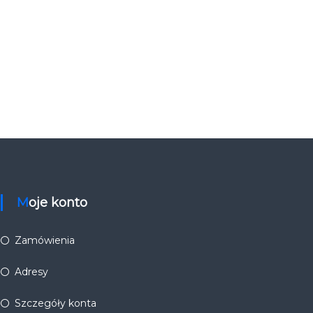
Moje konto
Zamówienia
Adresy
Szczegóły konta