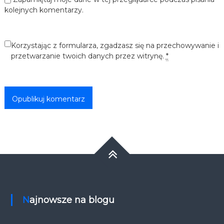
kolejnych komentarzy.
Korzystając z formularza, zgadzasz się na przechowywanie i
przetwarzanie twoich danych przez witrynę.
*
Najnowsze na blogu