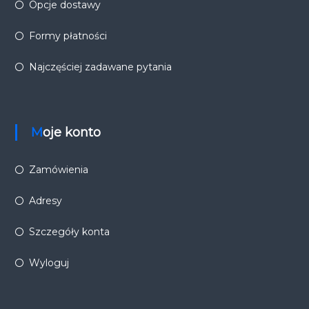
Opcje dostawy
Formy płatności
Najczęściej zadawane pytania
Moje konto
Zamówienia
Adresy
Szczegóły konta
Wyloguj