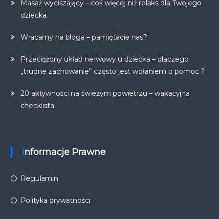
Masaż wyciszający – coś więcej niż relaks dla Twojego
dziecka.
Wracamy na bloga – pamiętacie nas?
Przeciążony układ nerwowy u dziecka – dlaczego
„trudne zachowanie” często jest wołaniem o pomoc ?
20 aktywności na świeżym powietrzu – wakacyjna
checklista
Informacje Prawne
Regulamin
Polityka prywatności