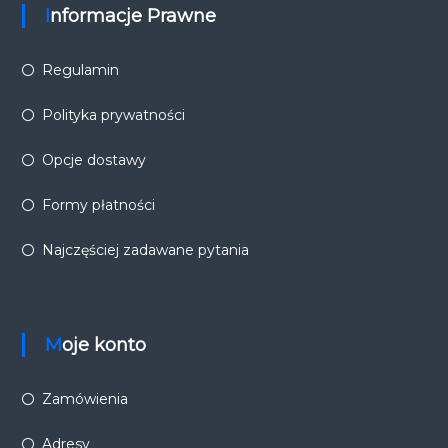
Informacje Prawne
Regulamin
Polityka prywatności
Opcje dostawy
Formy płatności
Najczęściej zadawane pytania
Moje konto
Zamówienia
Adresy