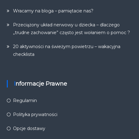
Wracamy na bloga – pamiętacie nas?
Przeciążony układ nerwowy u dziecka – dlaczego
„trudne zachowanie” często jest wołaniem o pomoc ?
20 aktywności na świeżym powietrzu – wakacyjna
checklista
Informacje Prawne
Regulamin
Polityka prywatności
Opcje dostawy