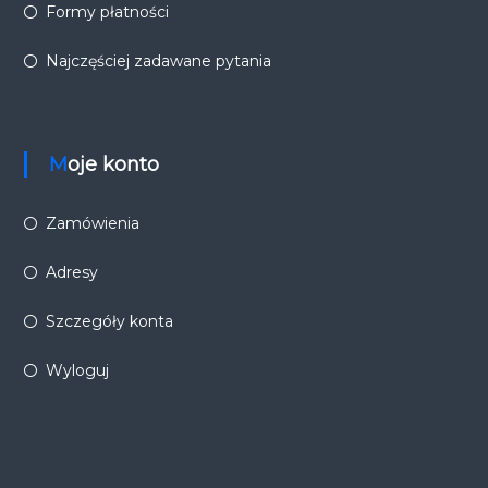
Formy płatności
Najczęściej zadawane pytania
Moje konto
Zamówienia
Adresy
Szczegóły konta
Wyloguj