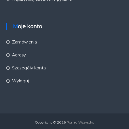
Moje konto
Zamówienia
Adresy
Szczegóły konta
Wyloguj
Copyright © 2026
Ponad Wszystko