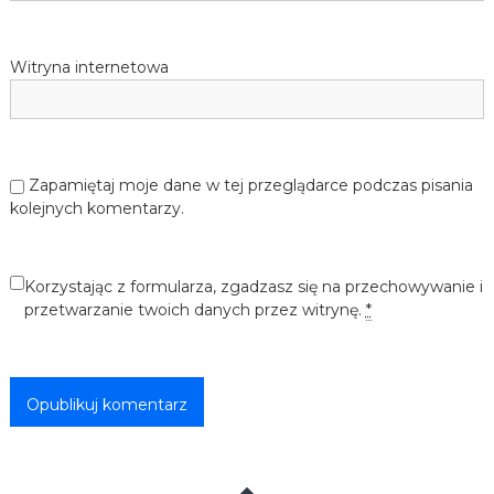
Witryna internetowa
Zapamiętaj moje dane w tej przeglądarce podczas pisania
kolejnych komentarzy.
Korzystając z formularza, zgadzasz się na przechowywanie i
przetwarzanie twoich danych przez witrynę.
*