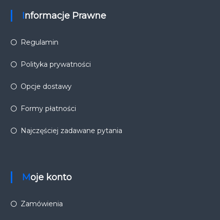
Informacje Prawne
Regulamin
Polityka prywatności
Opcje dostawy
Formy płatności
Najczęściej zadawane pytania
Moje konto
Zamówienia