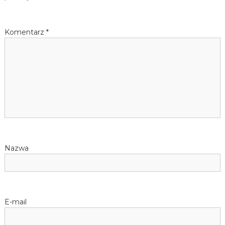
Komentarz
*
Nazwa
E-mail