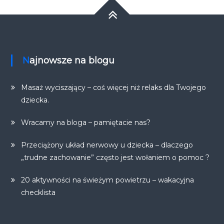
Najnowsze na blogu
Masaż wyciszający – coś więcej niż relaks dla Twojego
dziecka.
Wracamy na bloga – pamiętacie nas?
Przeciążony układ nerwowy u dziecka – dlaczego
„trudne zachowanie” często jest wołaniem o pomoc ?
20 aktywności na świeżym powietrzu – wakacyjna
checklista