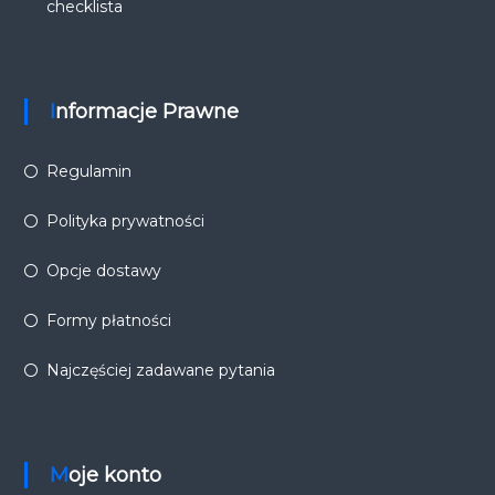
checklista
Informacje Prawne
Regulamin
Polityka prywatności
Opcje dostawy
Formy płatności
Najczęściej zadawane pytania
Moje konto