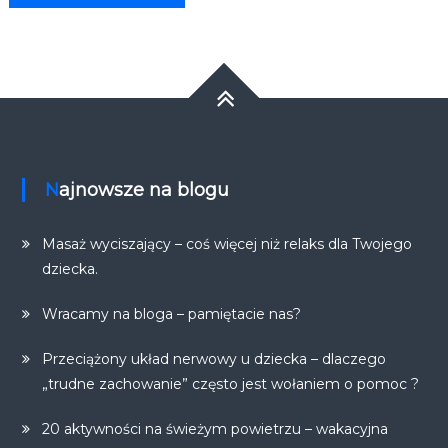
Najnowsze na blogu
Masaż wyciszający – coś więcej niż relaks dla Twojego
dziecka.
Wracamy na bloga – pamiętacie nas?
Przeciążony układ nerwowy u dziecka – dlaczego
„trudne zachowanie” często jest wołaniem o pomoc ?
20 aktywności na świeżym powietrzu – wakacyjna