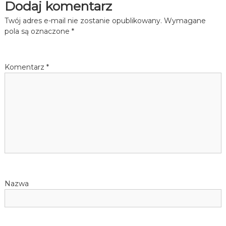
Dodaj komentarz
Twój adres e-mail nie zostanie opublikowany.
Wymagane
pola są oznaczone
*
Komentarz
*
Nazwa