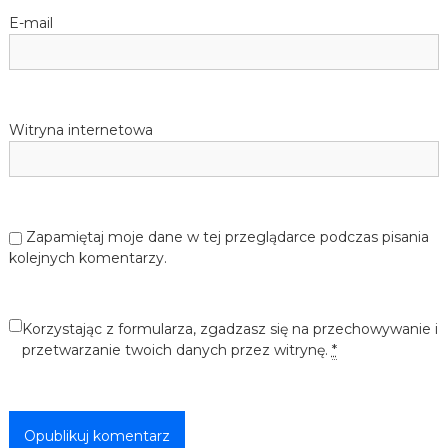
E-mail
Witryna internetowa
Zapamiętaj moje dane w tej przeglądarce podczas pisania
kolejnych komentarzy.
Korzystając z formularza, zgadzasz się na przechowywanie i
przetwarzanie twoich danych przez witrynę.
*