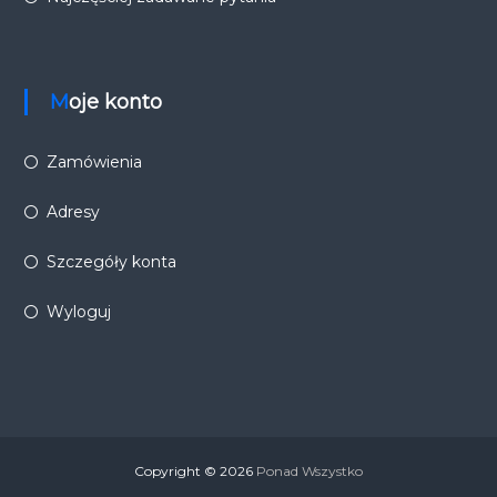
Moje konto
Zamówienia
Adresy
Szczegóły konta
Wyloguj
Copyright © 2026
Ponad Wszystko