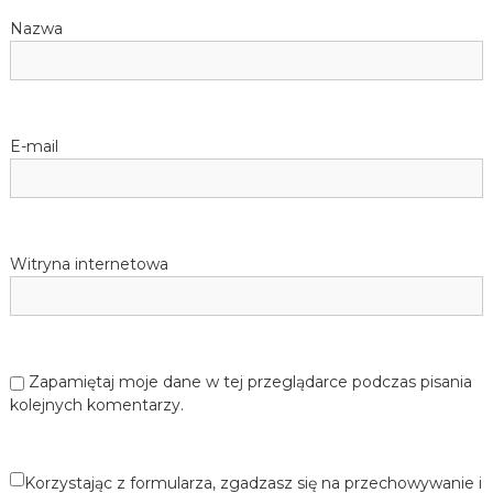
Nazwa
E-mail
Witryna internetowa
Zapamiętaj moje dane w tej przeglądarce podczas pisania
kolejnych komentarzy.
Korzystając z formularza, zgadzasz się na przechowywanie i