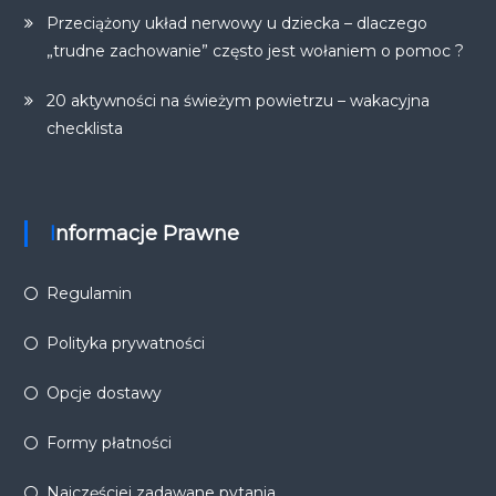
Przeciążony układ nerwowy u dziecka – dlaczego
„trudne zachowanie” często jest wołaniem o pomoc ?
20 aktywności na świeżym powietrzu – wakacyjna
checklista
Informacje Prawne
Regulamin
Polityka prywatności
Opcje dostawy
Formy płatności
Najczęściej zadawane pytania