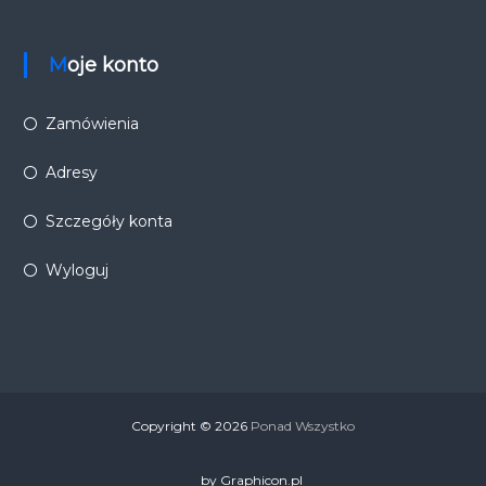
Moje konto
Zamówienia
Adresy
Szczegóły konta
Wyloguj
Copyright © 2026
Ponad Wszystko
by Graphicon.pl