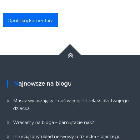
Najnowsze na blogu
Masaż wyciszający – coś więcej niż relaks dla Twojego
dziecka.
Wracamy na bloga – pamiętacie nas?
Przeciążony układ nerwowy u dziecka – dlaczego