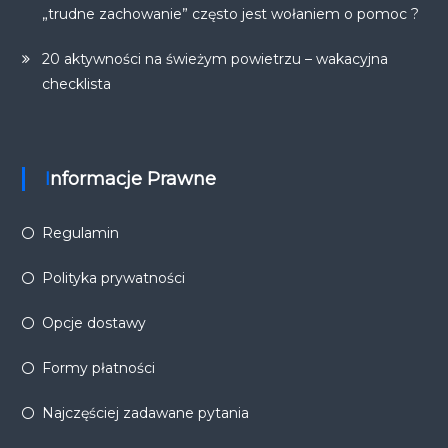
„trudne zachowanie” często jest wołaniem o pomoc ?
20 aktywności na świeżym powietrzu – wakacyjna
checklista
Informacje Prawne
Regulamin
Polityka prywatności
Opcje dostawy
Formy płatności
Najczęściej zadawane pytania