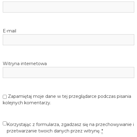
E-mail
Witryna internetowa
Zapamiętaj moje dane w tej przeglądarce podczas pisania
kolejnych komentarzy.
Korzystając z formularza, zgadzasz się na przechowywanie i
przetwarzanie twoich danych przez witrynę.
*