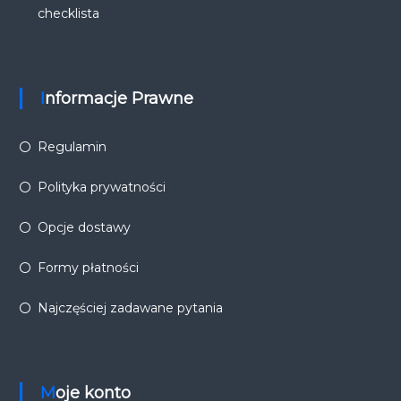
checklista
Informacje Prawne
Regulamin
Polityka prywatności
Opcje dostawy
Formy płatności
Najczęściej zadawane pytania
Moje konto