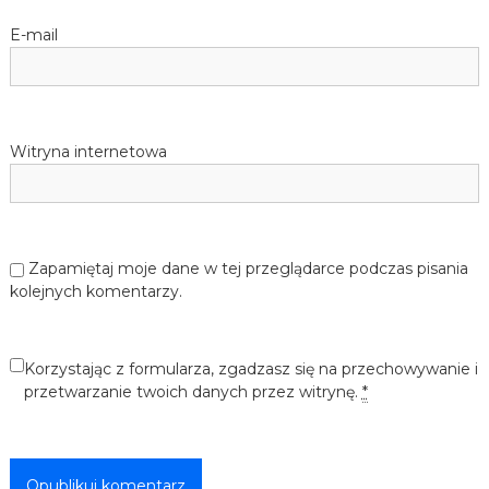
E-mail
Witryna internetowa
Zapamiętaj moje dane w tej przeglądarce podczas pisania
kolejnych komentarzy.
Korzystając z formularza, zgadzasz się na przechowywanie i
przetwarzanie twoich danych przez witrynę.
*