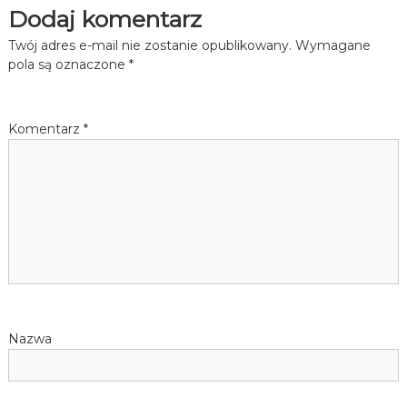
Dodaj komentarz
Twój adres e-mail nie zostanie opublikowany.
Wymagane
pola są oznaczone
*
Komentarz
*
Nazwa