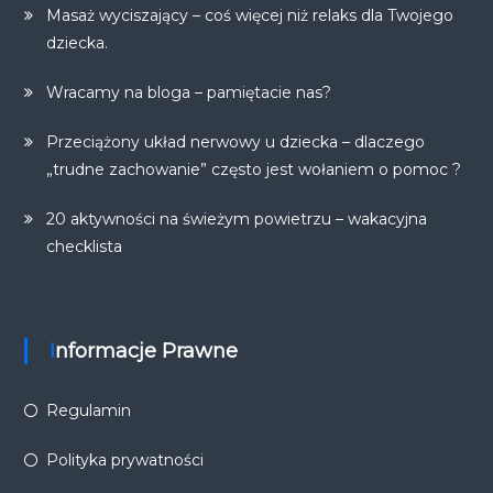
Masaż wyciszający – coś więcej niż relaks dla Twojego
dziecka.
Wracamy na bloga – pamiętacie nas?
Przeciążony układ nerwowy u dziecka – dlaczego
„trudne zachowanie” często jest wołaniem o pomoc ?
20 aktywności na świeżym powietrzu – wakacyjna
checklista
Informacje Prawne
Regulamin
Polityka prywatności