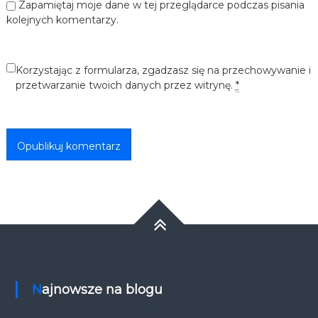
Zapamiętaj moje dane w tej przeglądarce podczas pisania
kolejnych komentarzy.
Korzystając z formularza, zgadzasz się na przechowywanie i
przetwarzanie twoich danych przez witrynę.
*
Najnowsze na blogu