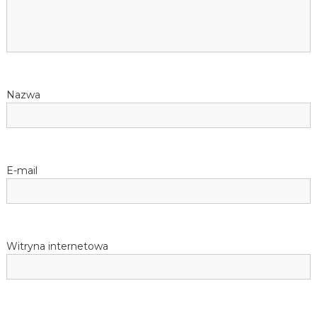
Nazwa
E-mail
Witryna internetowa