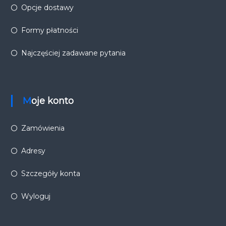
Opcje dostawy
Formy płatności
Najczęściej zadawane pytania
Moje konto
Zamówienia
Adresy
Szczegóły konta
Wyloguj