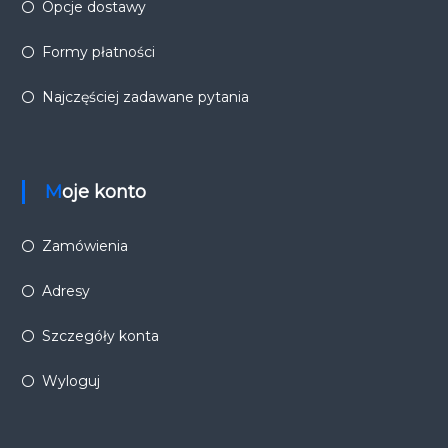
Opcje dostawy
Formy płatności
Najczęściej zadawane pytania
Moje konto
Zamówienia
Adresy
Szczegóły konta
Wyloguj