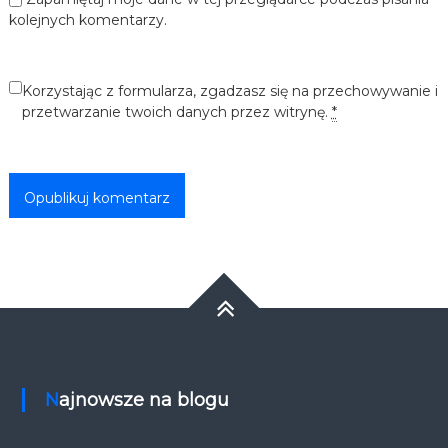
kolejnych komentarzy.
Korzystając z formularza, zgadzasz się na przechowywanie i
przetwarzanie twoich danych przez witrynę.
*
Najnowsze na blogu