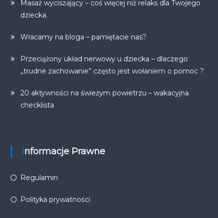
Masaż wyciszający – coś więcej niż relaks dla Twojego
dziecka.
Wracamy na bloga – pamiętacie nas?
Przeciążony układ nerwowy u dziecka – dlaczego
„trudne zachowanie” często jest wołaniem o pomoc ?
20 aktywności na świeżym powietrzu – wakacyjna
checklista
Informacje Prawne
Regulamin
Polityka prywatności