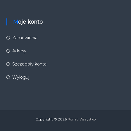
Moje konto
Zamówienia
Adresy
Szczegóły konta
Wyloguj
Copyright © 2026
Ponad Wszystko