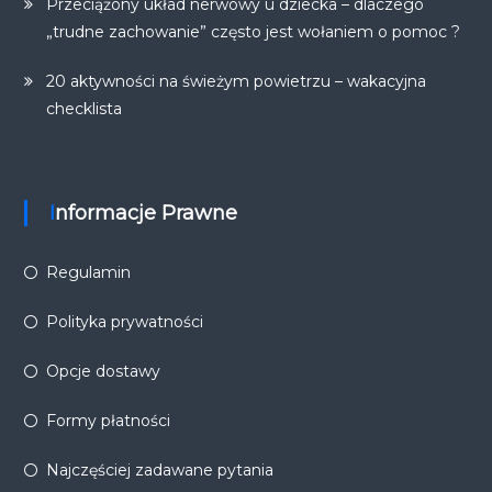
Przeciążony układ nerwowy u dziecka – dlaczego
„trudne zachowanie” często jest wołaniem o pomoc ?
20 aktywności na świeżym powietrzu – wakacyjna
checklista
Informacje Prawne
Regulamin
Polityka prywatności
Opcje dostawy
Formy płatności
Najczęściej zadawane pytania